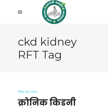
ckd kidney
RFT Tag
May 29, 2025
क्रोनिक किडनी