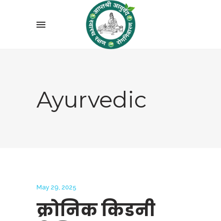
Ayurvedic
May 29, 2025
क्रोनिक किडनी