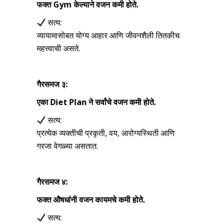
फक्त
Gym
केल्याने वजन कमी होते.
सत्य:
व्यायामासोबत योग्य आहार आणि जीवनशैली तितकीच
महत्त्वाची असते.
गैरसमज ३:
एका
Diet Plan
ने सर्वांचे वजन कमी होते.
सत्य:
प्रत्येक व्यक्तीची प्रकृती, वय, आरोग्यस्थिती आणि
गरजा वेगळ्या असतात.
गैरसमज ४:
फक्त औषधांनी वजन कायमचे कमी होते.
सत्य: