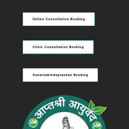
Online Consultation Booking
Clinic Consultation Booking
Suvarnabinduprashan Booking