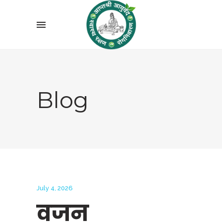
Blog
July 4, 2026
वजन