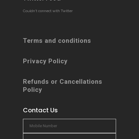
Couldn't connect with Twitter
Terms and conditions
Privacy Policy
Refunds or Cancellations
Policy
Contact Us