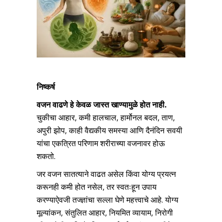
निष्कर्ष
वजन वाढणे हे केवळ जास्त खाण्यामुळे होत नाही.
चुकीचा आहार, कमी हालचाल, हार्मोनल बदल, ताण,
अपुरी झोप, काही वैद्यकीय समस्या आणि दैनंदिन सवयी
यांचा एकत्रित परिणाम शरीराच्या वजनावर होऊ
शकतो.
जर वजन सातत्याने वाढत असेल किंवा योग्य प्रयत्न
करूनही कमी होत नसेल, तर स्वतःहून उपाय
करण्याऐवजी तज्ज्ञांचा सल्ला घेणे महत्त्वाचे आहे. योग्य
मूल्यांकन, संतुलित आहार, नियमित व्यायाम, निरोगी