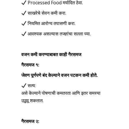
Processed Food मर्यादित ठेवा.
साखरेचे सेवन कमी करा.
नियमित आरोग्य तपासणी करा.
आवश्यक असल्यास तज्ज्ञांचा सल्ला घ्या.
वजन कमी करण्याबाबत काही गैरसमज
गैरसमज १:
जेवण पूर्णपणे बंद केल्याने वजन पटकन कमी होते.
सत्य:
असे केल्याने पोषणाची कमतरता आणि इतर समस्या
उद्भवू शकतात.
गैरसमज २: