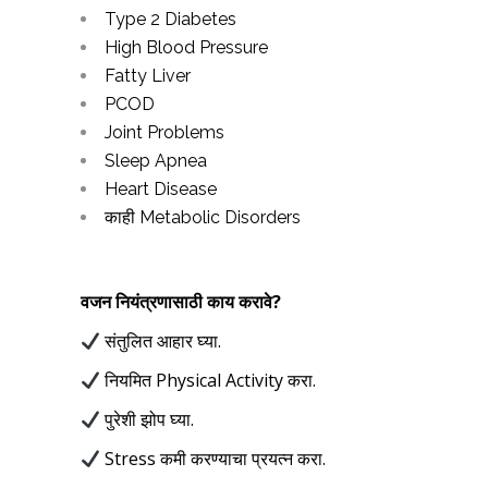
Type 2 Diabetes
High Blood Pressure
Fatty Liver
PCOD
Joint Problems
Sleep Apnea
Heart Disease
काही Metabolic Disorders
वजन नियंत्रणासाठी काय करावे
?
संतुलित आहार घ्या.
नियमित Physical Activity करा.
पुरेशी झोप घ्या.
Stress कमी करण्याचा प्रयत्न करा.