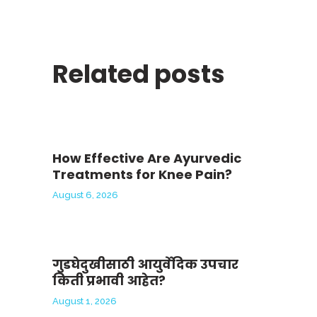
Related posts
How Effective Are Ayurvedic
Treatments for Knee Pain?
August 6, 2026
गुडघेदुखीसाठी आयुर्वेदिक उपचार
किती प्रभावी आहेत?
August 1, 2026