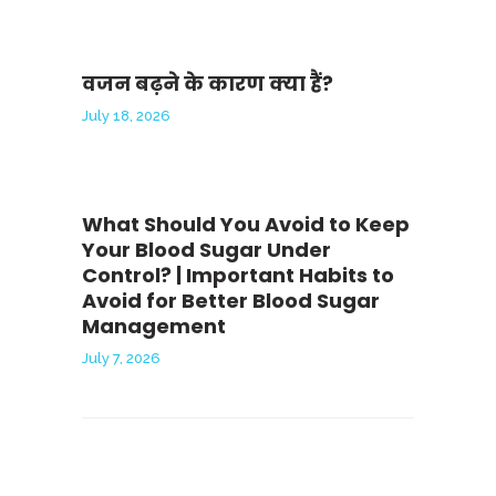
वजन बढ़ने के कारण क्या हैं?
July 18, 2026
What Should You Avoid to Keep
Your Blood Sugar Under
Control? | Important Habits to
Avoid for Better Blood Sugar
Management
July 7, 2026