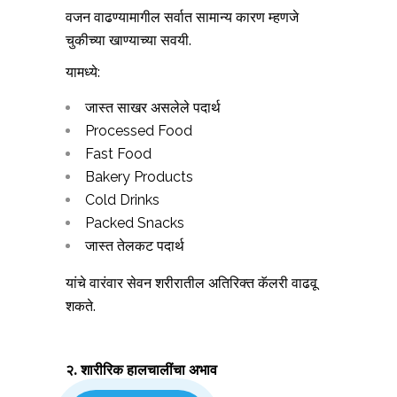
वजन वाढण्यामागील सर्वात सामान्य कारण म्हणजे
चुकीच्या खाण्याच्या सवयी.
यामध्ये:
जास्त साखर असलेले पदार्थ
Processed Food
Fast Food
Bakery Products
Cold Drinks
Packed Snacks
जास्त तेलकट पदार्थ
यांचे वारंवार सेवन शरीरातील अतिरिक्त कॅलरी वाढवू
शकते.
२. शारीरिक हालचालींचा अभाव