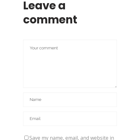
Leave a
comment
Save my name, email, and website in