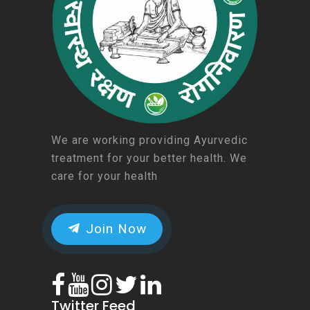
We are working providing Ayurvedic
treatment for your better health. We
care for your health
Join Now
Twitter Feed