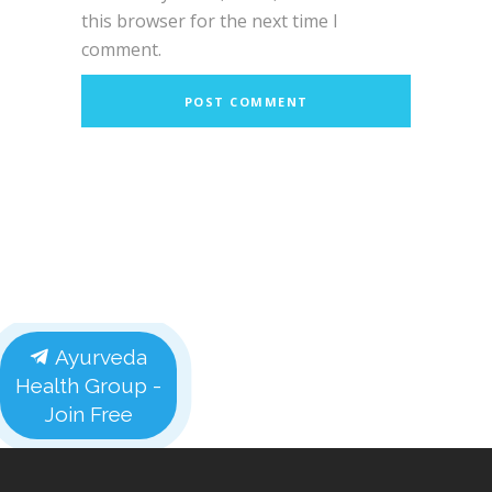
this browser for the next time I
comment.
Ayurveda
Health Group -
Join Free