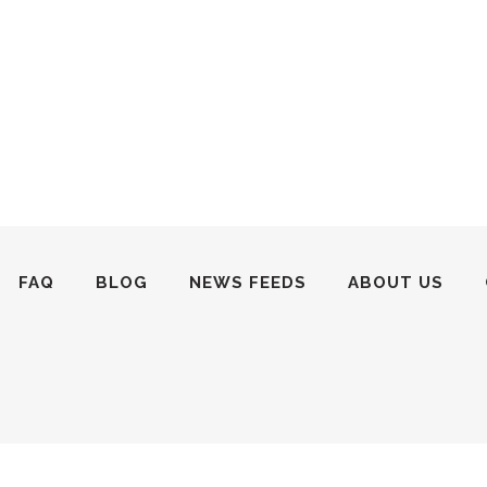
FAQ
BLOG
NEWS FEEDS
ABOUT US