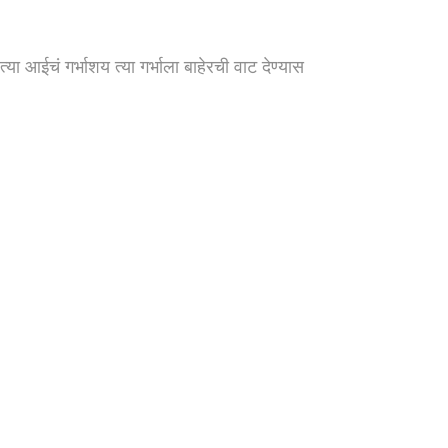
ा आईचं गर्भाशय त्या गर्भाला बाहेरची वाट देण्यास