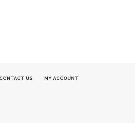
CONTACT US
MY ACCOUNT