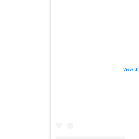
View th