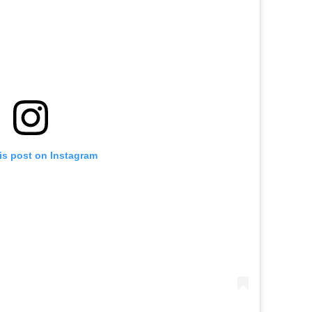
is post on Instagram