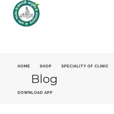
HOME
SHOP
SPECIALITY OF CLINIC
Blog
DOWNLOAD APP