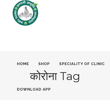
HOME
SHOP
SPECIALITY OF CLINIC
कोरोना Tag
DOWNLOAD APP