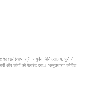
 (आप्ताश्री आयुर्वेद चिकित्सालय, पुणे से
मारी और लोगों की फेवरेट दवा..! "अमृतधारा" कोविड