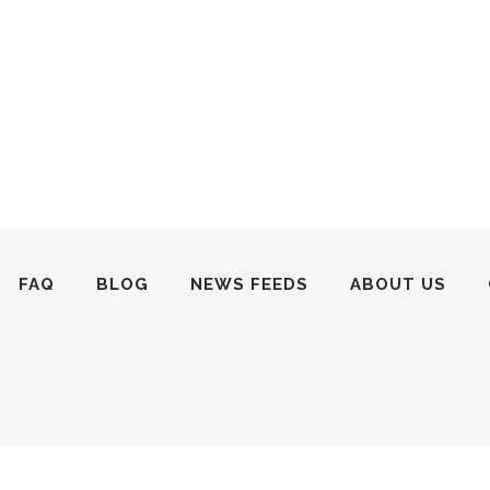
FAQ
BLOG
NEWS FEEDS
ABOUT US