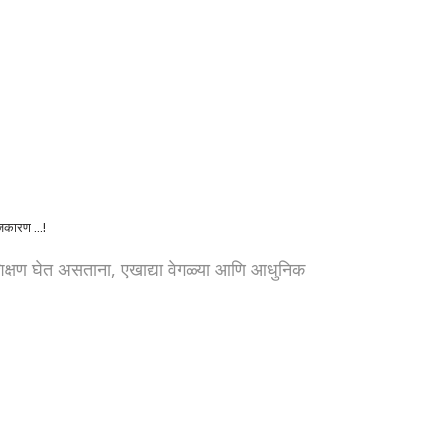
कारण ...!
षण घेत असताना, एखाद्या वेगळ्या आणि आधुनिक