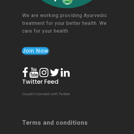
We are working providing Ayurvedic
treatment for your better health. We
care for your health
Join Now
Twitter Feed
Couldn't connect with Twitter
Terms and conditions