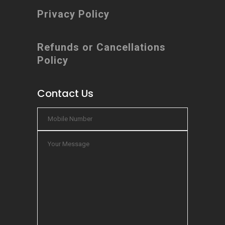
Privacy Policy
Refunds or Cancellations
Policy
Contact Us