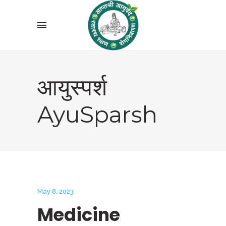
आयुस्पर्श
AyuSparsh
May 8, 2023
Medicine