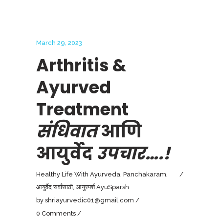
March 29, 2023
Arthritis &
Ayurved
Treatment
संधिवात
आणि
आयुर्वेद
उपचार….!
Healthy Life With Ayurveda
,
Panchakaram
,
आयुर्वेद सर्वांसाठी
,
आयुस्पर्श AyuSparsh
by
shriayurvedic01@gmail.com
0 Comments