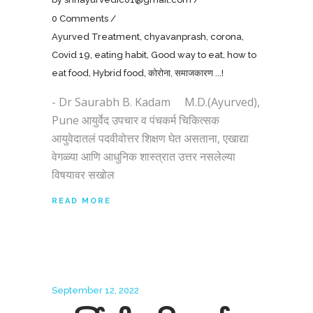
0 Comments
Ayurved Treatment
,
chyavanprash
,
corona
,
Covid 19
,
eating habit
,
Good way to eat
,
how to
eat food
,
Hybrid food
,
कोरोना
,
समाजकारण ...!
- Dr Saurabh B. Kadam M.D.(Ayurved),
Pune आयुर्वेद उपचार व पंचकर्म चिकित्सक
आयुवेदातलं पदवीवोत्तर शिक्षण घेत असताना, एखाद्या
वेगळ्या आणि आधुनिक शास्त्रात उत्तर नसलेल्या
विषयावर सखोल
READ MORE
September 12, 2022