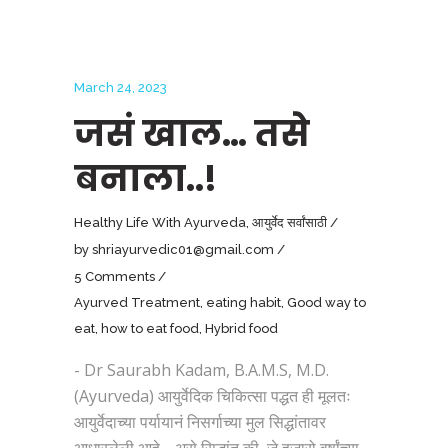
March 24, 2023
जसं खाल… तसे
बनाला..!
Healthy Life With Ayurveda
,
आयुर्वेद सर्वांसाठी
by
shriayurvedic01@gmail.com
5 Comments
Ayurved Treatment
,
eating habit
,
Good way to
eat
,
how to eat food
,
Hybrid food
- Dr Saurabh Kadam, B.A.M.S, M.D.
(Ayurveda) आयुर्वेदिक चिकित्सा पद्धत ही मूलतः
आयुर्वेदाच्या पर्यायानं निसर्गाच्या मुल सिद्धांतावर