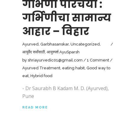
गर्भिणी परिचर्या :
गर्भिणीचा सामान्य
आहार – विहार
Ayurved
,
Garbhasanskar
,
Uncategorized
,
आयुर्वेद सर्वांसाठी
,
आयुस्पर्श AyuSparsh
by
shriayurvedic01@gmail.com
1 Comment
Ayurved Treatment
,
eating habit
,
Good way to
eat
,
Hybrid food
- Dr Saurabh B Kadam M. D. (Ayurved),
Pune
READ MORE