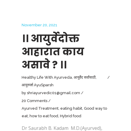
November 20, 2021
।। आयुर्वेदोक्त
आहारात काय
असावे ? ।।
Healthy Life With Ayurveda
,
आयुर्वेद सर्वांसाठी
,
आयुस्पर्श AyuSparsh
by
shriayurvedic01@gmail.com
20 Comments
Ayurved Treatment
,
eating habit
,
Good way to
eat
,
how to eat food
,
Hybrid food
Dr Saurabh B. Kadam M.D.(Ayurved),