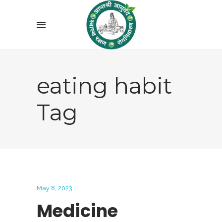
eating habit
Tag
May 8, 2023
Medicine