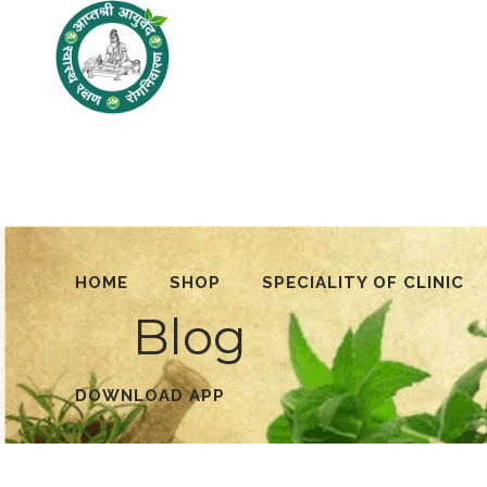
HOME
SHOP
SPECIALITY OF CLINIC
Blog
DOWNLOAD APP