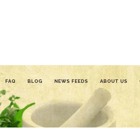
FAQ
BLOG
NEWS FEEDS
ABOUT US