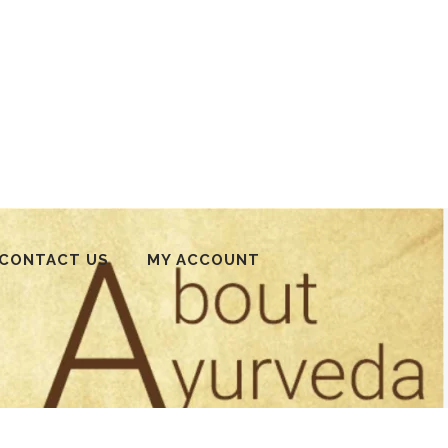
CONTACT US
MY ACCOUNT