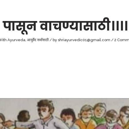
 पासून वाचण्यासाठी।।।।
 With Ayurveda
,
आयुर्वेद सर्वांसाठी
by
shriayurvedic01@gmail.com
2 Comm