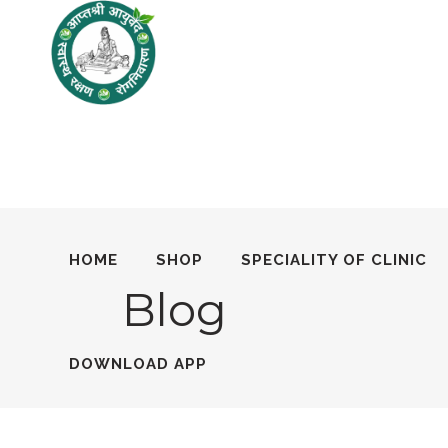
HOME
SHOP
SPECIALITY OF CLINIC
Blog
DOWNLOAD APP