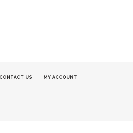
CONTACT US
MY ACCOUNT