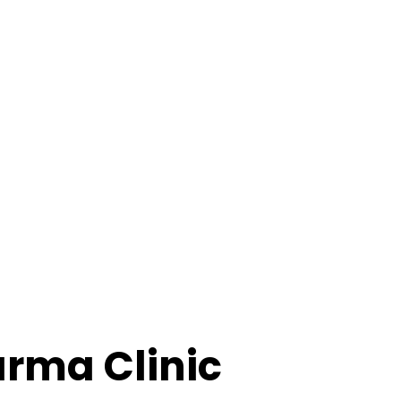
rma Clinic