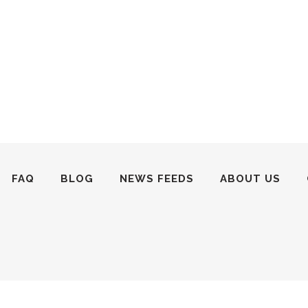
FAQ
BLOG
NEWS FEEDS
ABOUT US