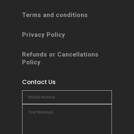
Terms and conditions
Privacy Policy
Refunds or Cancellations
Policy
Contact Us