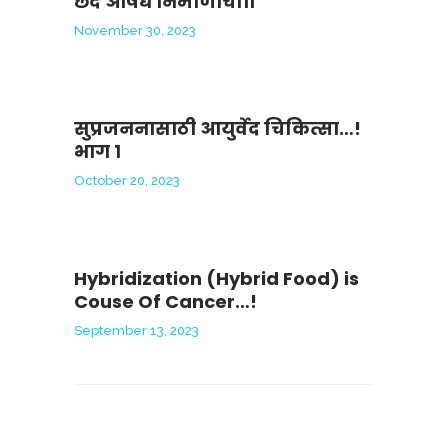
छंद औषध निर्माणाचा।।
November 30, 2023
सुप्रजननासाठी आयुर्वेद चिकित्सा…!
भाग १
October 20, 2023
Hybridization (Hybrid Food) is
Couse Of Cancer…!
September 13, 2023