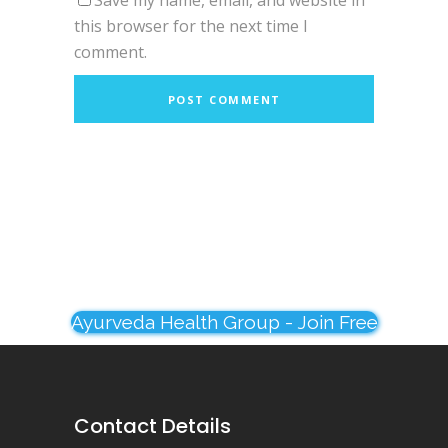
Save my name, email, and website in
this browser for the next time I
comment.
Ayurveda Health Group - Join Free
Contact Details