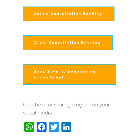
Online Consultation Booking
Clinic Consultation Booking
Book Suvarnbinduprashan
Appointment
Click here for sharing blog link on your
social media
WhatsApp
Facebook
Twitter
LinkedIn