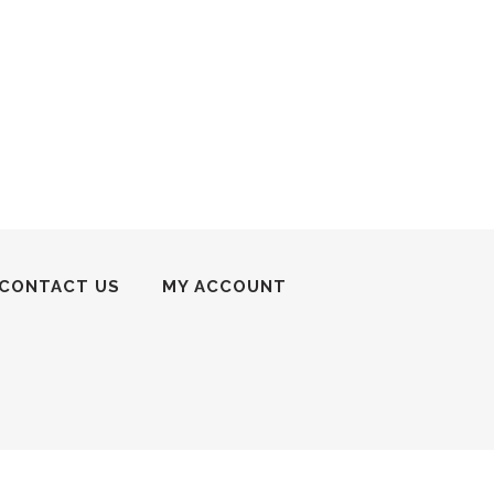
CONTACT US
MY ACCOUNT