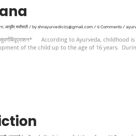
hana
am
,
आयुर्वेद सर्वांसाठी
by
shriayurvedic01@gmail.com
0 Comments
ayur
वर्णबिंदूप्राशन* According to Ayurveda, childhood is 
opment of the child up to the age of 16 years. Durin
ction