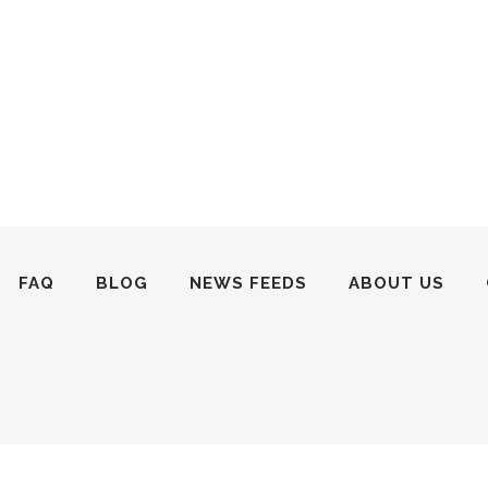
FAQ
BLOG
NEWS FEEDS
ABOUT US