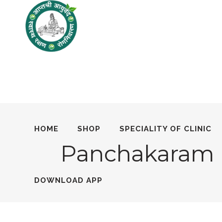
HOME
SHOP
SPECIALITY OF CLINIC
Panchakaram
DOWNLOAD APP