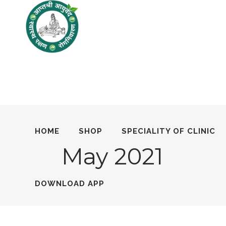
HOME
SHOP
SPECIALITY OF CLINIC
May 2021
DOWNLOAD APP