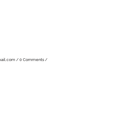
ail.com
0 Comments