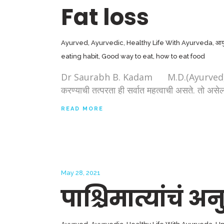
Fat loss
Ayurved
,
Ayurvedic
,
Healthy Life With Ayurveda
,
आयुर
eating habit
,
Good way to eat
,
how to eat food
Dr Saurabh B. Kadam M.D.(Ayurved), Pune ।।
करण्याची तत्परता ही सर्वात महत्वाची असते. त
READ MORE
May 28, 2021
पाश्चिमात्यांचं 