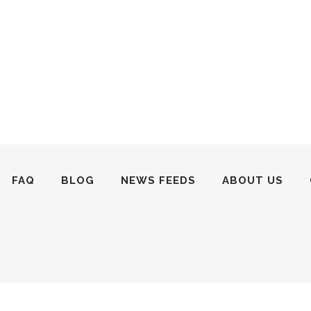
FAQ
BLOG
NEWS FEEDS
ABOUT US