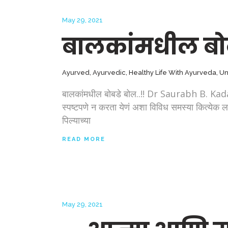
May 29, 2021
बालकांमधील बोब
Ayurved
,
Ayurvedic
,
Healthy Life With Ayurveda
,
Un
बालकांमधील बोबडे बोल..!! Dr Saurabh B. Kad
स्पष्टपणे न करता येणं अशा विविध समस्या कित्येक ल
पिल्याच्या
READ MORE
May 29, 2021