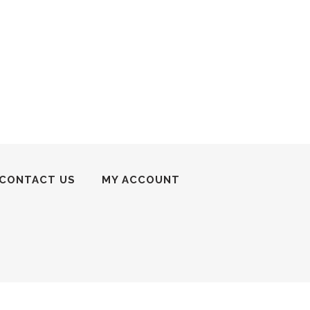
CONTACT US
MY ACCOUNT