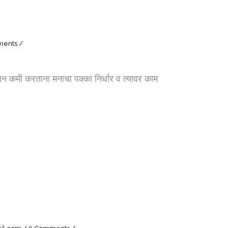
ments
ी करताना मनाचा पक्का निर्धार व त्यावर काम