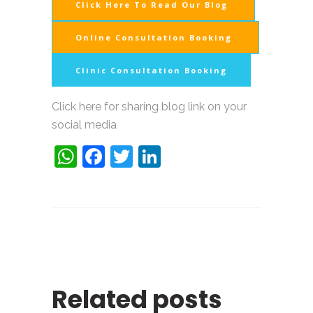
Click Here To Read Our Blog
Online Consultation Booking
Clinic Consultation Booking
Click here for sharing blog link on your
social media
WhatsApp
Facebook
Twitter
LinkedIn
Related posts