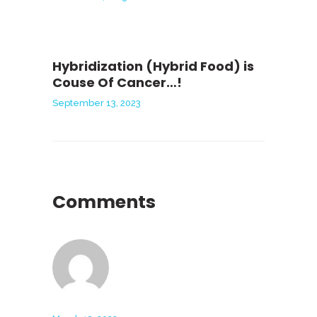
Hybridization (Hybrid Food) is
Couse Of Cancer…!
September 13, 2023
Comments