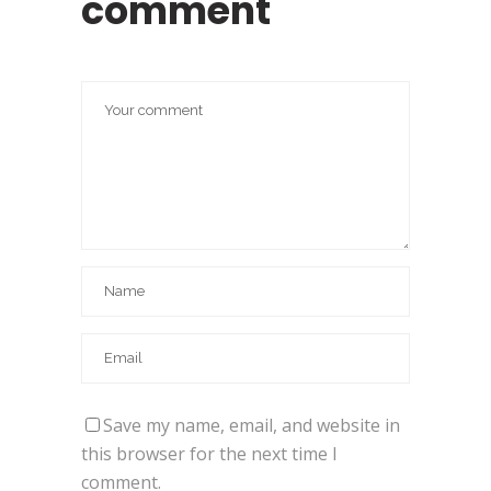
comment
Save my name, email, and website in
this browser for the next time I
comment.