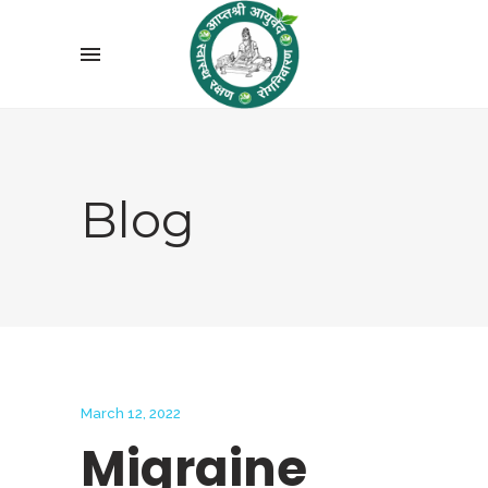
Blog
March 12, 2022
Migraine