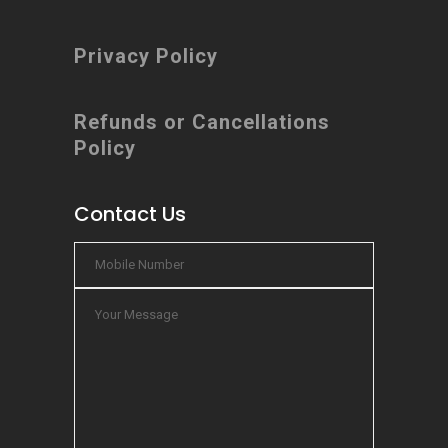
Privacy Policy
Refunds or Cancellations
Policy
Contact Us