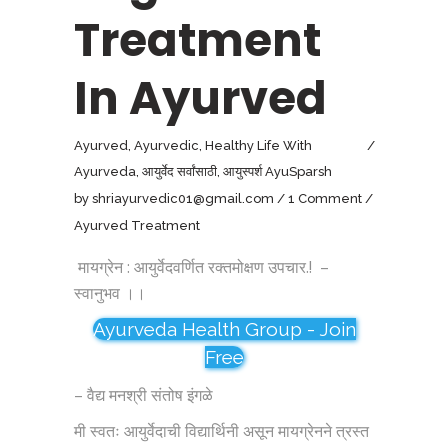
Treatment
In Ayurved
Ayurved
,
Ayurvedic
,
Healthy Life With
Ayurveda
,
आयुर्वेद सर्वांसाठी
,
आयुस्पर्श AyuSparsh
by
shriayurvedic01@gmail.com
1 Comment
Ayurved Treatment
मायग्रेन : आयुर्वेदवर्णित रक्तमोक्षण उपचार.! –
स्वानुभव ।।
Ayurveda Health Group - Join
Free
– वैद्य मनश्री संतोष इंगळे
मी स्वतः आयुर्वेदाची विद्यार्थिनी असून मायग्रेनने त्रस्त