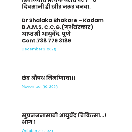
दिवसांनी ही खीर जरूर बनवा.
Dr Shalaka Bhakare – Kadam
B.A.M.S, C.C.G.(गर्भसंस्कार)
आप्तश्री आयुर्वेद, पुणे
Cont.738 779 3189
December 2, 2025
छंद औषध निर्माणाचा।।
November 30, 2023
सुप्रजननासाठी आयुर्वेद चिकित्सा…!
भाग १
October 20, 2023