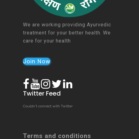
We are working providing Ayurvedic
treatment for your better health. We
care for your health
Join Now
Twitter Feed
Couldn't connect with Twitter
Terms and conditions