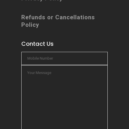
Refunds or Cancellations
Policy
Contact Us