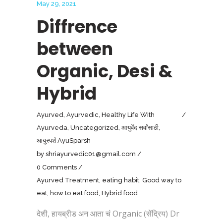
May 29, 2021
Diffrence
between
Organic, Desi &
Hybrid
Ayurved
,
Ayurvedic
,
Healthy Life With
Ayurveda
,
Uncategorized
,
आयुर्वेद सर्वांसाठी
,
आयुस्पर्श AyuSparsh
by
shriayurvedic01@gmail.com
0 Comments
Ayurved Treatment
,
eating habit
,
Good way to
eat
,
how to eat food
,
Hybrid food
देशी, हायब्रीड अन आता चं Organic (सेंद्रिय) Dr