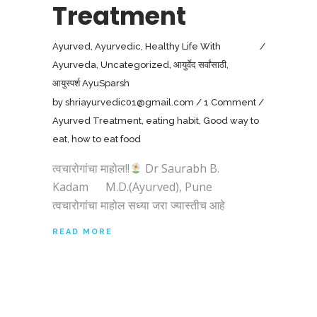
Treatment
Ayurved
,
Ayurvedic
,
Healthy Life With
Ayurveda
,
Uncategorized
,
आयुर्वेद सर्वांसाठी
,
आयुस्पर्श AyuSparsh
by
shriayurvedic01@gmail.com
1 Comment
Ayurved Treatment
,
eating habit
,
Good way to
eat
,
how to eat food
त्वचारोगांचा माहोल!!
Dr Saurabh B.
Kadam M.D.(Ayurved), Pune
त्वचारोगांचा माहोल सध्या जरा ज्यास्तीच आहे
READ MORE