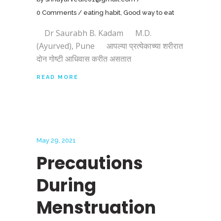
0 Comments
eating habit
,
Good way to eat
Dr Saurabh B. Kadam M.D.
(Ayurved), Pune आपल्या प्रत्येकाच्या शरीरात
दोन गोष्टी आधिवास करीत असतात
READ MORE
May 29, 2021
Precautions
During
Menstruation