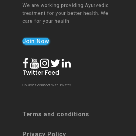
We are working providing Ayurvedic
treatment for your better health. We
care for your health
Join Now
Twitter Feed
Couldn't connect with Twitter
Terms and conditions
Privacy Policy