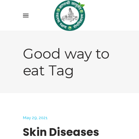
Good way to
eat Tag
May 29, 2021
Skin Diseases