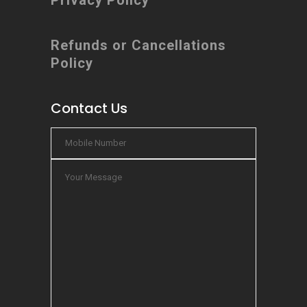
Privacy Policy
Refunds or Cancellations
Policy
Contact Us