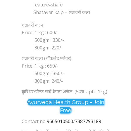
feature=share
Shatavari kalp – शतावरी कल्प
शतावरी कल्प
Price: 1 kg : 600/-
500gm : 330/-
300gm: 220/-
शतावरी कल्प (चॉकलेट फ्लेवर)
Price: 1 kg : 650/-
500gm : 350/-
300gm: 240/-
कुरिअर/पोस्ट खर्च वेगळा असेल. (50रु Upto 1kg)
Ayurveda Health Group - Join
Free
Contact no
9665010500
/
7387793189