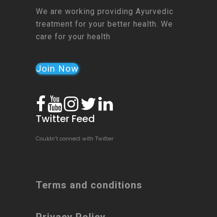
We are working providing Ayurvedic
treatment for your better health. We
care for your health
Join Now
Twitter Feed
Couldn't connect with Twitter
Terms and conditions