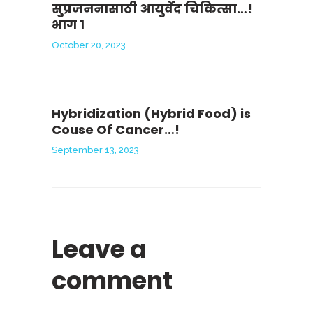
सुप्रजननासाठी आयुर्वेद चिकित्सा…!
भाग १
October 20, 2023
Hybridization (Hybrid Food) is
Couse Of Cancer…!
September 13, 2023
Leave a
comment