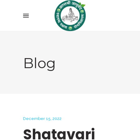
Blog
December 15, 2022
Shatavari