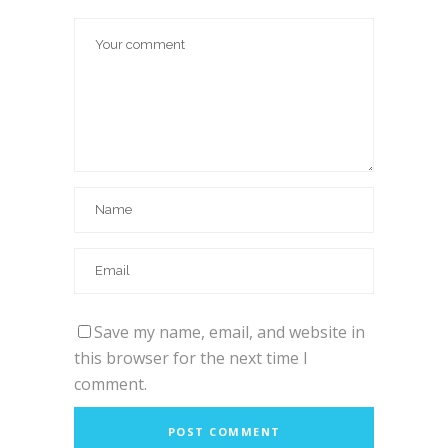
Save my name, email, and website in
this browser for the next time I
comment.