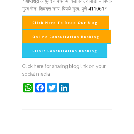
*आप्तश्री आयुर्वेद व पंचकर्म क्लिनिक, दापोडी – पिंपळे
गुरव रोड, शिवदत्त नगर, पिंपळे गुरव, पुणे
411061
*
Click Here To Read Our Blog
Online Consultation Booking
Clinic Consultation Booking
Click here for sharing blog link on your
social media
WhatsApp
Facebook
Twitter
LinkedIn