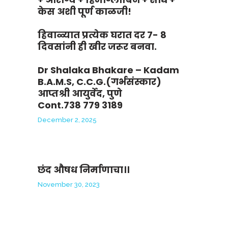
केस अशी पूर्ण काळजी!
हिवाळ्यात प्रत्येक घरात दर 7- 8
दिवसांनी ही खीर जरूर बनवा.
Dr Shalaka Bhakare – Kadam
B.A.M.S, C.C.G.(गर्भसंस्कार)
आप्तश्री आयुर्वेद, पुणे
Cont.738 779 3189
December 2, 2025
छंद औषध निर्माणाचा।।
November 30, 2023