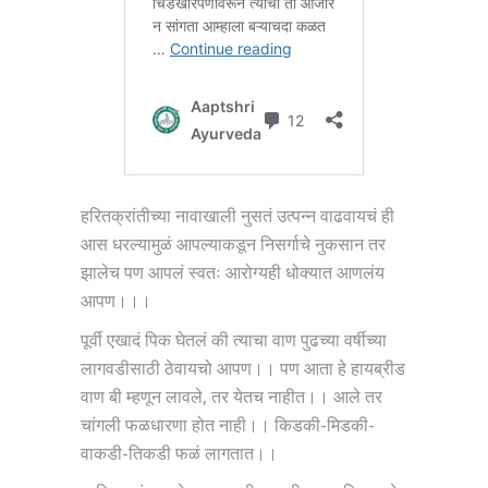
हरितक्रांतीच्या नावाखाली नुसतं उत्पन्न वाढवायचं ही
आस धरल्यामुळं आपल्याकडून निसर्गाचे नुकसान तर
झालेच पण आपलं स्वतः आरोग्यही धोक्यात आणलंय
आपण।।।
पूर्वी एखादं पिक घेतलं की त्याचा वाण पुढच्या वर्षीच्या
लागवडीसाठी ठेवायचो आपण।। पण आता हे हायब्रीड
वाण बी म्हणून लावले, तर येतच नाहीत।। आले तर
चांगली फळधारणा होत नाही।। किडकी-मिडकी-
वाकडी-तिकडी फळं लागतात।।