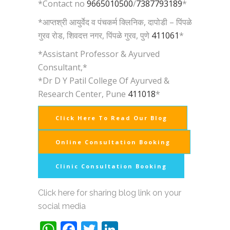
*Contact no
9665010500
/
7387793189
*
*आप्तश्री आयुर्वेद व पंचकर्म क्लिनिक, दापोडी – पिंपळे
गुरव रोड, शिवदत्त नगर, पिंपळे गुरव, पुणे
411061
*
*Assistant Professor & Ayurved
Consultant,*
*Dr D Y Patil College Of Ayurved &
Research Center, Pune
411018
*
Click Here To Read Our Blog
Online Consultation Booking
Clinic Consultation Booking
Click here for sharing blog link on your
social media
WhatsApp
Facebook
Twitter
LinkedIn