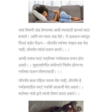
जसं चिमणी अंड देण्याच्या आधी त्यासाठी छानसं घरटं
बनवते। आणि मग त्यात अंड देते। ते ऊबऊन त्यातून
पिल्लं बाहेर येऊन – जोपर्यंत त्यांच्या पंखात बळ येत
नाही, तोपर्यंत त्यांचं पालन करते।।।
अगदी तसंच घरटं स्त्रीच्या गर्भाशयात तयार होत
असते।। शुक्रशोणीत संयोगाने निर्माण होणाऱ्या
गर्भाच्या पालन पोषणासाठी।।।
जोपर्यंत बाळ पहिला श्वास घेत नाही, तोपर्यंत हे
गर्भाशयातील घरटं गर्भाची काळजी घेत असतं।।
मातेच्या नाळे द्वारे त्याचे पोषण करत असतं।।