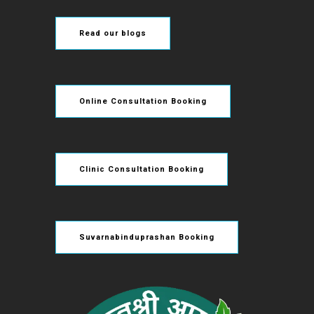
Read our blogs
Online Consultation Booking
Clinic Consultation Booking
Suvarnabinduprashan Booking