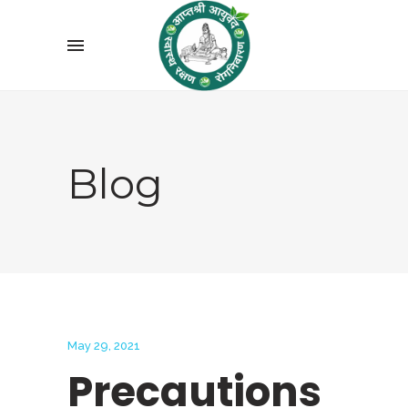
Blog
May 29, 2021
Precautions