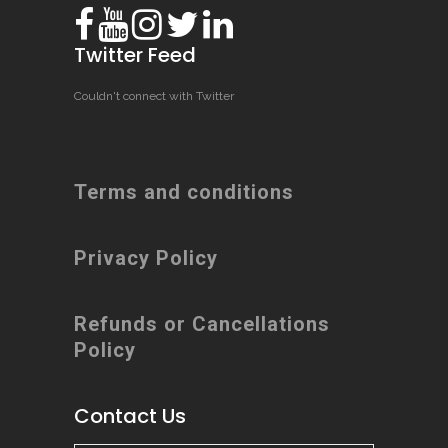
Twitter Feed
Couldn't connect with Twitter
Terms and conditions
Privacy Policy
Refunds or Cancellations
Policy
Contact Us