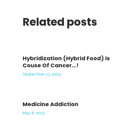
Related posts
Hybridization (Hybrid Food) is
Couse Of Cancer…!
September 13, 2023
Medicine Addiction
May 8, 2023