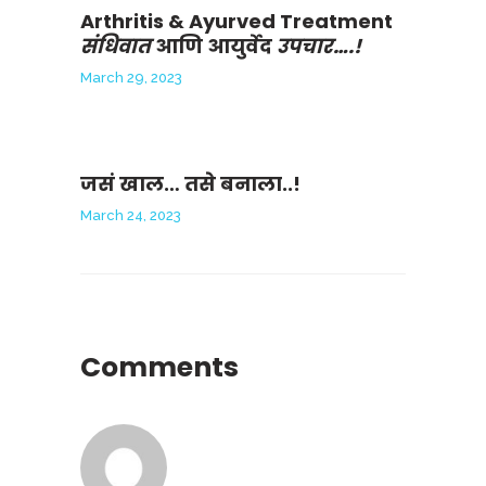
Arthritis & Ayurved Treatment
संधिवात
आणि आयुर्वेद
उपचार….!
March 29, 2023
जसं खाल… तसे बनाला..!
March 24, 2023
Comments