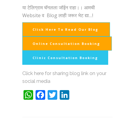
या टेलिग्राम चॅनलला जॉईन राहा।। आमची
Website व Blog लाही जरूर भेट द्या…!
Click Here To Read Our Blog
Online Consultation Booking
Clinic Consultation Booking
Click here for sharing blog link on your
social media
WhatsApp
Facebook
Twitter
LinkedIn