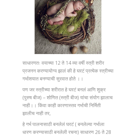
साधारणतः वयाच्या 12 ते 14 व्या वर्षी स्त्री शरीर
प्रजनन करण्यायोग्य झालं की हे घरटं प्रत्येक स्त्रीच्या
गर्भाशयात बनण्याची सुरवात होते ।।
पण जर स्त्रीच्या शरीरात हे घरटं बनलं आणि शुक्र
(पुरुष बीज) – शोणित (स्त्री बीज) यांचा संयोग झालाच
नाही।। किंवा काही कारणास्तव गर्भाची निर्मिती
झालीच नाही तर,
हे गर्भ पालनासाठी बनलेलं घरटं ( बनलेल्या गर्भाला
धारण करण्यासाठी बनलेली रचना) साधारण 26 ते 28