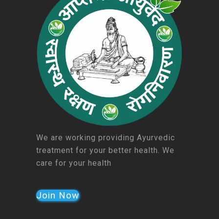
We are working providing Ayurvedic
treatment for your better health. We
care for your health
Join Now