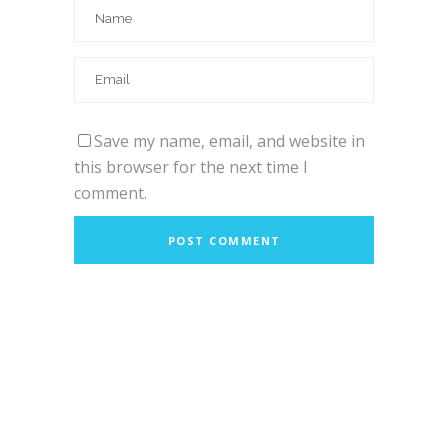
Save my name, email, and website in
this browser for the next time I
comment.