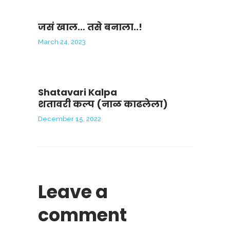
जसं खाल… तसे बनाला..!
March 24, 2023
Shatavari Kalpa
शतावरी कल्प (नाळ काढलेला)
December 15, 2022
Leave a
comment