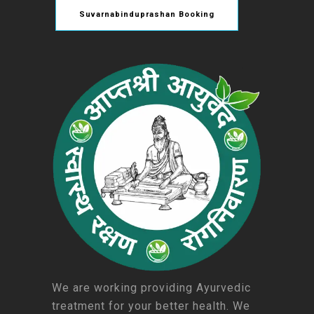
Suvarnabinduprashan Booking
We are working providing Ayurvedic
treatment for your better health. We