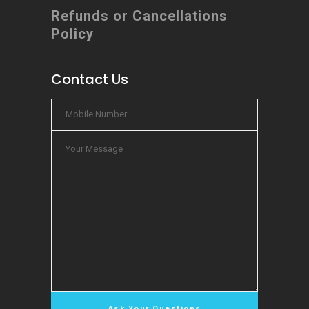
Refunds or Cancellations
Policy
Contact Us
Chat Now