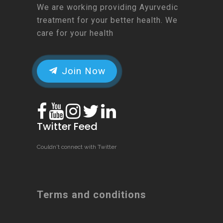
We are working providing Ayurvedic
treatment for your better health. We
care for your health
Join Now
Twitter Feed
Couldn't connect with Twitter
Terms and conditions
Chat Now